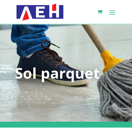
Sol parquet