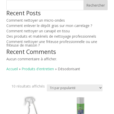
Rechercher
Recent Posts
Comment nettoyer un micro-ondes
Comment enlever le dépôt gras sur mon carrelage ?
Comment nettoyer un canapé en tissu
Des produits et matériels de nettoyage professionnels
Comment nettoyer une friteuse professionnelle ou une
friteuse de maison ?
Recent Comments
Aucun commentaire à afficher.
Accueil
»
Produits d'entretien
» Désodorisant
Trié
10 résultats affichés
par
popularité