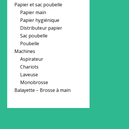
Papier et sac poubelle
Papier main
Papier hygiénique
Distributeur papier
Sac poubelle
Poubelle
Machines
Aspirateur
Chariots
Laveuse
Monobrosse
Balayette – Brosse à main