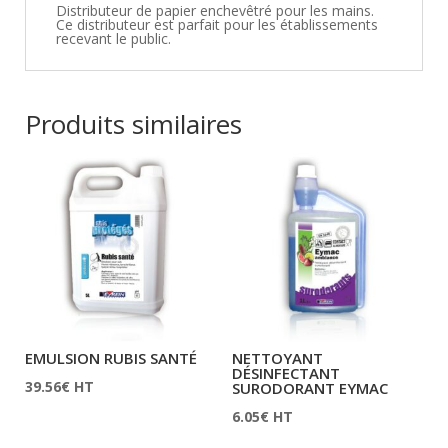
Distributeur de papier enchevêtré pour les mains.
Ce distributeur est parfait pour les établissements
recevant le public.
Produits similaires
EMULSION RUBIS SANTÉ
NETTOYANT
DÉSINFECTANT
39.56
€
HT
SURODORANT EYMAC
6.05
€
HT