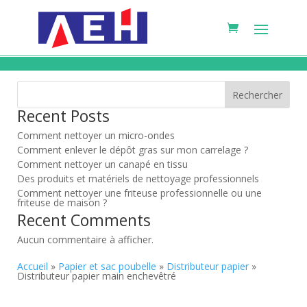
Rechercher
Recent Posts
Comment nettoyer un micro-ondes
Comment enlever le dépôt gras sur mon carrelage ?
Comment nettoyer un canapé en tissu
Des produits et matériels de nettoyage professionnels
Comment nettoyer une friteuse professionnelle ou une
friteuse de maison ?
Recent Comments
Aucun commentaire à afficher.
Accueil
»
Papier et sac poubelle
»
Distributeur papier
»
Distributeur papier main enchevêtré