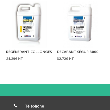
RÉGÉNÉRANT COLLONGES
DÉCAPANT SÉGUR 3000
24.29
€
HT
32.72
€
HT

Téléphone