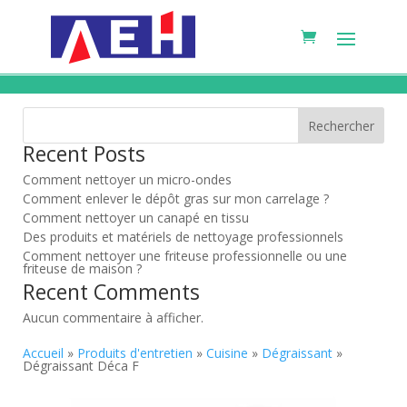
Rechercher
Recent Posts
Comment nettoyer un micro-ondes
Comment enlever le dépôt gras sur mon carrelage ?
Comment nettoyer un canapé en tissu
Des produits et matériels de nettoyage professionnels
Comment nettoyer une friteuse professionnelle ou une
friteuse de maison ?
Recent Comments
Aucun commentaire à afficher.
Accueil
»
Produits d'entretien
»
Cuisine
»
Dégraissant
»
Dégraissant Déca F