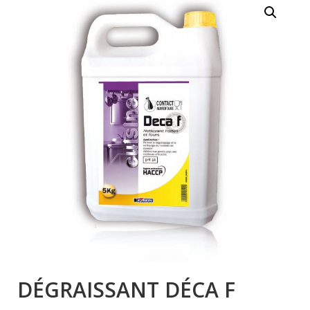
DÉGRAISSANT DÉCA F