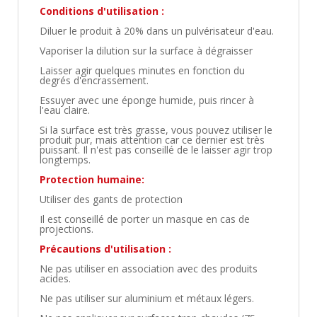
Conditions d'utilisation :
Diluer le produit à 20% dans un pulvérisateur d'eau.
Vaporiser la dilution sur la surface à dégraisser
Laisser agir quelques minutes en fonction du
degrés d'encrassement.
Essuyer avec une éponge humide, puis rincer à
l'eau claire.
Si la surface est très grasse, vous pouvez utiliser le
produit pur, mais attention car ce dernier est très
puissant. Il n'est pas conseillé de le laisser agir trop
longtemps.
Protection humaine:
Utiliser des gants de protection
Il est conseillé de porter un masque en cas de
projections.
Précautions d'utilisation :
Ne pas utiliser en association avec des produits
acides.
Ne pas utiliser sur aluminium et métaux légers.