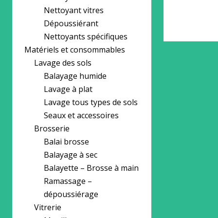
Nettoyant vitres
Dépoussiérant
Nettoyants spécifiques
Matériels et consommables
Lavage des sols
Balayage humide
Lavage à plat
Lavage tous types de sols
Seaux et accessoires
Brosserie
Balai brosse
Balayage à sec
Balayette – Brosse à main
Ramassage –
dépoussiérage
Vitrerie