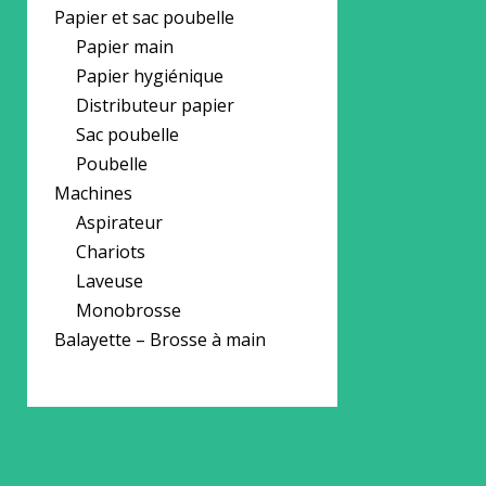
Papier et sac poubelle
Papier main
Papier hygiénique
Distributeur papier
Sac poubelle
Poubelle
Machines
Aspirateur
Chariots
Laveuse
Monobrosse
Balayette – Brosse à main