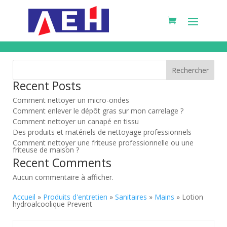
Rechercher
Recent Posts
Comment nettoyer un micro-ondes
Comment enlever le dépôt gras sur mon carrelage ?
Comment nettoyer un canapé en tissu
Des produits et matériels de nettoyage professionnels
Comment nettoyer une friteuse professionnelle ou une
friteuse de maison ?
Recent Comments
Aucun commentaire à afficher.
Accueil
»
Produits d'entretien
»
Sanitaires
»
Mains
» Lotion
hydroalcoolique Prevent