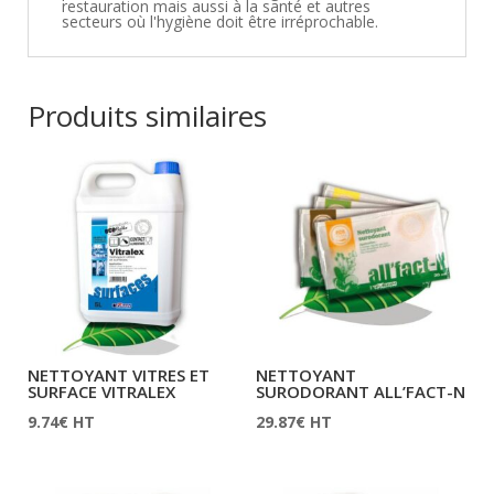
restauration mais aussi à la santé et autres
secteurs où l'hygiène doit être irréprochable.
Produits similaires
NETTOYANT VITRES ET
NETTOYANT
SURFACE VITRALEX
SURODORANT ALL’FACT-N
9.74
€
HT
29.87
€
HT