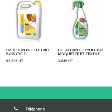
EMULSION PROTECTRICE
DÉTACHANT OXYFILL PAE
BOIS CYRIS
MOQUETTE ET TEXTILE
59.82
€
HT
3.64
€
HT

Téléphone