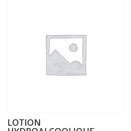
LOTION