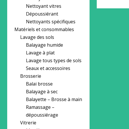
Nettoyant vitres
Dépoussiérant
Nettoyants spécifiques
Matériels et consommables
Lavage des sols
Balayage humide
Lavage à plat
Lavage tous types de sols
Seaux et accessoires
Brosserie
Balai brosse
Balayage à sec
Balayette – Brosse à main
Ramassage –
dépoussiérage
Vitrerie