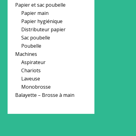
Papier et sac poubelle
Papier main
Papier hygiénique
Distributeur papier
Sac poubelle
Poubelle
Machines
Aspirateur
Chariots
Laveuse
Monobrosse
Balayette – Brosse à main