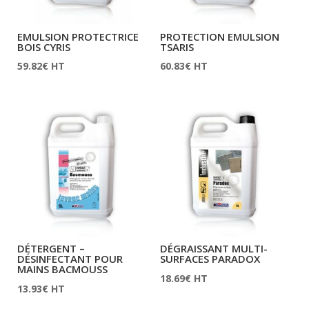
EMULSION PROTECTRICE
PROTECTION EMULSION
BOIS CYRIS
TSARIS
59.82
€
HT
60.83
€
HT
DÉTERGENT –
DÉGRAISSANT MULTI-
DÉSINFECTANT POUR
SURFACES PARADOX
MAINS BACMOUSS
18.69
€
HT
13.93
€
HT