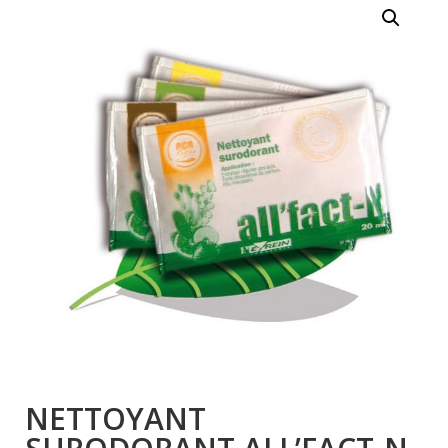
NETTOYANT