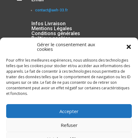
contact@aeh-33.fr
Infos Livraison
Mentions Légales
Conditions générales
Politique cookies
Gérer le consentement aux
cookies
Pour offrir les meilleures expériences, nous utilisons des technologies
telles que les cookies pour stocker et/ou accéder aux informations des
appareils. Le fait de consentir à ces technologies nous permettra de
traiter des données telles que le comportement de navigation ou les ID
uniques sur ce site. Le fait de ne pas consentir ou de retirer son
consentement peut avoir un effet négatif sur certaines caractéristiques
et fonctions.
Inscrivez-vous à la Newsletter
Accepter
Refuser