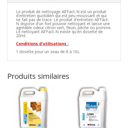
Le produit de nettoyage All'Fact-N est un produit
d'entretien quotidien qui est peu moussant et qui
ne fait pas de trace. Le produit d'entretien All'Fact-
N dispose d'un fort pouvoir nettoyant et laisse une
agréable odeur citron vert, fleuri, pêche ou pomme.
Le nettoyant All'Fact-N existe qu'en dosette de
20ml.
Conditions d'utilisations :
1 dosette pour un seau de 8 à 10L
Produits similaires