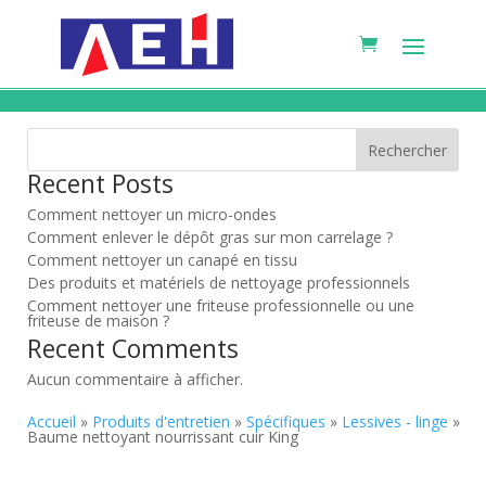
Rechercher
Recent Posts
Comment nettoyer un micro-ondes
Comment enlever le dépôt gras sur mon carrelage ?
Comment nettoyer un canapé en tissu
Des produits et matériels de nettoyage professionnels
Comment nettoyer une friteuse professionnelle ou une
friteuse de maison ?
Recent Comments
Aucun commentaire à afficher.
Accueil
»
Produits d'entretien
»
Spécifiques
»
Lessives - linge
»
Baume nettoyant nourrissant cuir King