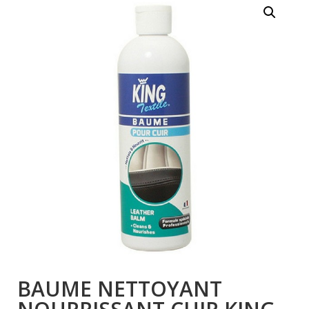
BAUME NETTOYANT