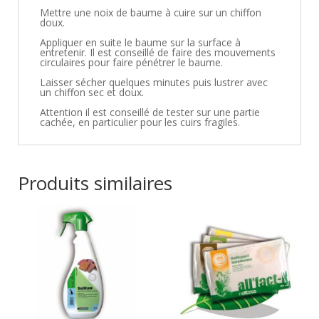
Mettre une noix de baume à cuire sur un chiffon
doux.
Appliquer en suite le baume sur la surface à
entretenir.
Il est conseillé de faire des mouvements
circulaires pour faire pénétrer le baume.
Laisser sécher quelques minutes puis lustrer avec
un chiffon sec et doux.
Attention il est conseillé de tester sur une partie
cachée, en particulier pour les cuirs fragiles.
Produits similaires