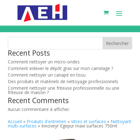
Rechercher
Recent Posts
Comment nettoyer un micro-ondes
Comment enlever le dépôt gras sur mon carrelage ?
Comment nettoyer un canapé en tissu
Des produits et matériels de nettoyage professionnels
Comment nettoyer une friteuse professionnelle ou une
friteuse de maison ?
Recent Comments
Aucun commentaire à afficher.
Accueil
»
Produits d'entretien
»
Vitres et surfaces
»
Nettoyant
multi-surfaces
» Innoveyr Egepur maxi surfaces 750ml