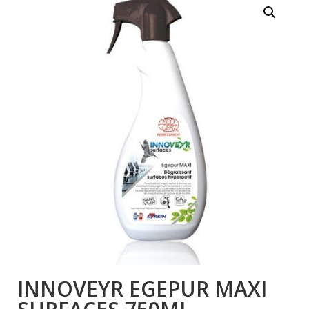
INNOVEYR EGEPUR MAXI