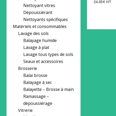
24.05
€
HT
Nettoyant vitres
Dépoussiérant
Nettoyants spécifiques
Matériels et consommables
Lavage des sols
Balayage humide
Lavage à plat
Lavage tous types de sols
Seaux et accessoires
Brosserie
Balai brosse
Balayage à sec
Balayette – Brosse à main
Ramassage –
dépoussiérage
Vitrerie