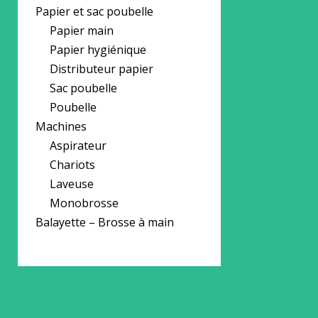
Papier et sac poubelle
Papier main
Papier hygiénique
Distributeur papier
Sac poubelle
Poubelle
Machines
Aspirateur
Chariots
Laveuse
Monobrosse
Balayette – Brosse à main