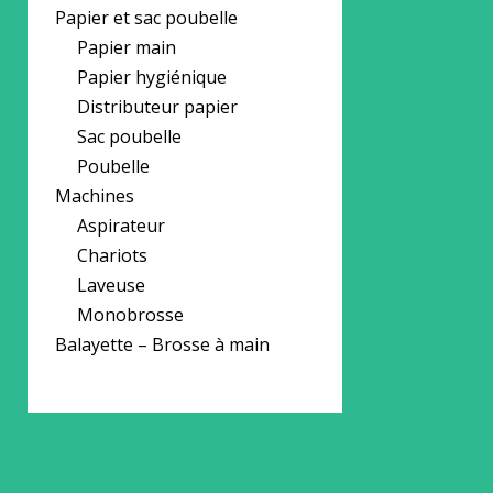
Papier et sac poubelle
Papier main
Papier hygiénique
Distributeur papier
Sac poubelle
Poubelle
Machines
Aspirateur
Chariots
Laveuse
Monobrosse
Balayette – Brosse à main