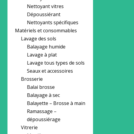
Nettoyant vitres
Dépoussiérant
Nettoyants spécifiques
Matériels et consommables
Lavage des sols
Balayage humide
Lavage à plat
Lavage tous types de sols
Seaux et accessoires
Brosserie
Balai brosse
Balayage à sec
Balayette – Brosse à main
Ramassage –
dépoussiérage
Vitrerie