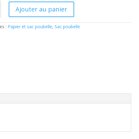
Ajouter au panier
es :
Papier et sac poubelle
,
Sac poubelle