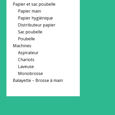
Papier et sac poubelle
Papier main
Papier hygiénique
Distributeur papier
Sac poubelle
Poubelle
Machines
Aspirateur
Chariots
Laveuse
Monobrosse
Balayette – Brosse à main