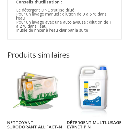
Conseils d'utilisation :
Le détergent DNE s'utilise dilué :
Pour un lavage manuel : dilution de 3 à 5 % dans
l'eau.
Pour un lavage avec une autolaveuse : dilution de 1
à 2 % dans l'eau.
Inutile de rincer à l'eau clair par la suite
Produits similaires
NETTOYANT
DÉTERGENT MULTI-USAGE
SURODORANT ALL’FACT-N
EYRNET PIN