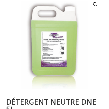
DÉTERGENT NEUTRE DNE