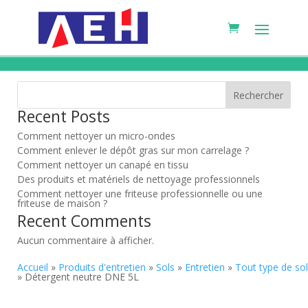
Rechercher
Recent Posts
Comment nettoyer un micro-ondes
Comment enlever le dépôt gras sur mon carrelage ?
Comment nettoyer un canapé en tissu
Des produits et matériels de nettoyage professionnels
Comment nettoyer une friteuse professionnelle ou une
friteuse de maison ?
Recent Comments
Aucun commentaire à afficher.
Accueil
»
Produits d'entretien
»
Sols
»
Entretien
»
Tout type de sol
» Détergent neutre DNE 5L