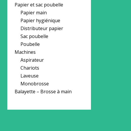
Papier et sac poubelle
Papier main
Papier hygiénique
Distributeur papier
Sac poubelle
Poubelle
Machines
Aspirateur
Chariots
Laveuse
Monobrosse
Balayette – Brosse à main