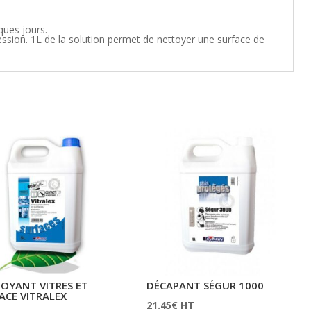
ques jours.
ssion. 1L de la solution permet de nettoyer une surface de
OYANT VITRES ET
DÉCAPANT SÉGUR 1000
ACE VITRALEX
21.45
€
HT