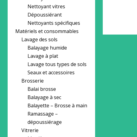
Nettoyant vitres
Dépoussiérant
Nettoyants spécifiques
Matériels et consommables
Lavage des sols
Balayage humide
Lavage à plat
Lavage tous types de sols
Seaux et accessoires
Brosserie
Balai brosse
Balayage à sec
Balayette – Brosse à main
Ramassage –
dépoussiérage
Vitrerie